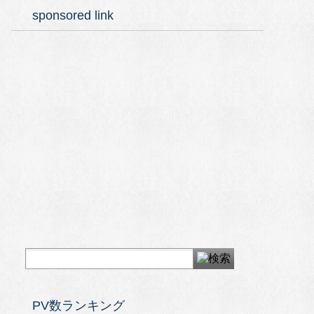
sponsored link
PV数ランキング