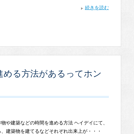
続きを読む
を進める方法があるってホン
作物や建築などの時間を進める方法 ヘイデイにて、
る、建築物を建てるなどそれぞれ出来上が・・・