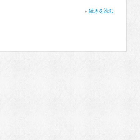
続きを読む