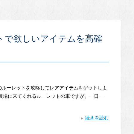
ットで欲しいアイテムを高確
のルーレットを攻略してレアアイテムをゲットしよ
日農場に来てくれるルーレットの車ですが、一日一
続きを読む