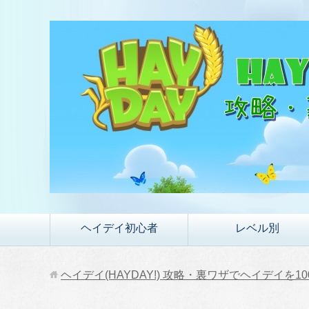
ヘイデイ初心者
レベル別
ヘイデイ(HAYDAY!) 攻略・裏ワザでヘイデイを1