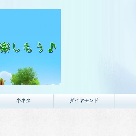
小ネタ
ダイヤモンド