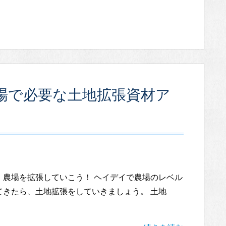
農場で必要な土地拡張資材ア
 農場を拡張していこう！ ヘイデイで農場のレベル
てきたら、土地拡張をしていきましょう。 土地